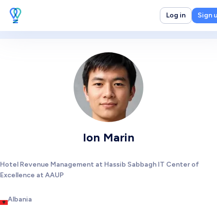
Log in
Sign 
Ion Marin
Hotel Revenue Management at Hassib Sabbagh IT Center of
Excellence at AAUP
Albania