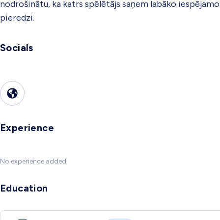
nodrošinātu, ka katrs spēlētājs saņem labāko iespējamo
pieredzi.
Socials
Experience
No experience added
Education