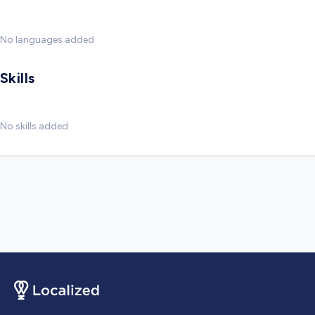
No languages added
Skills
No skills added