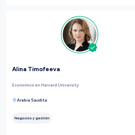
Alina Timofeeva
Economics en Harvard University
Arabia Saudita
Negocios y gestión