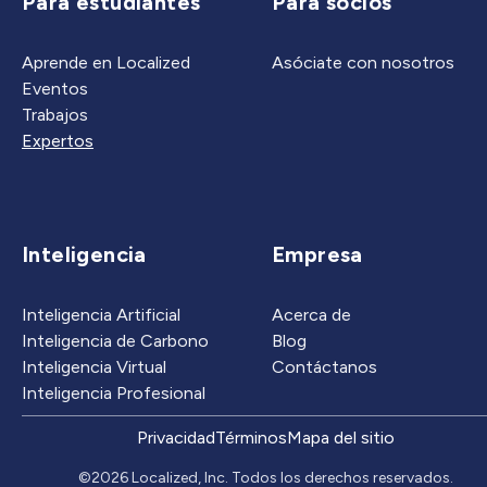
Para estudiantes
Para socios
Aprende en Localized
Asóciate con nosotros
Eventos
Trabajos
Expertos
Inteligencia
Empresa
Inteligencia Artificial
Acerca de
Inteligencia de Carbono
Blog
Inteligencia Virtual
Contáctanos
Inteligencia Profesional
Privacidad
Términos
Mapa del sitio
©2026 Localized, Inc. Todos los derechos reservados.