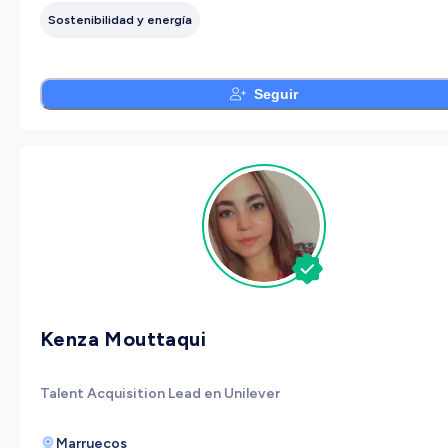
Sostenibilidad y energía
Seguir
Kenza Mouttaqui
Talent Acquisition Lead en Unilever
Marruecos