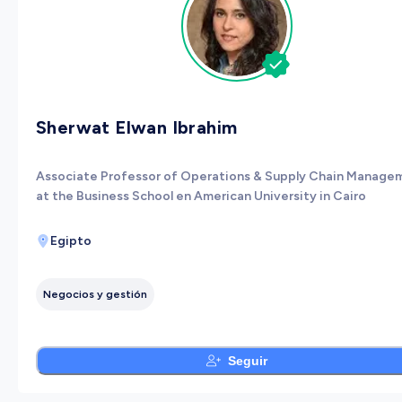
Sherwat Elwan Ibrahim
Associate Professor of Operations & Supply Chain Manage
at the Business School en American University in Cairo
Egipto
Negocios y gestión
Seguir