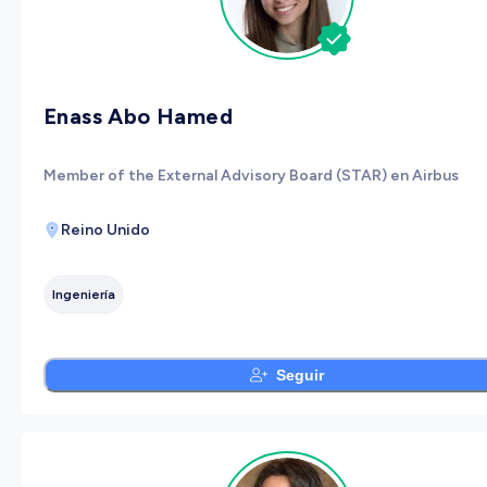
Enass Abo Hamed
Member of the External Advisory Board (STAR) en Airbus
Reino Unido
Ingeniería
Seguir