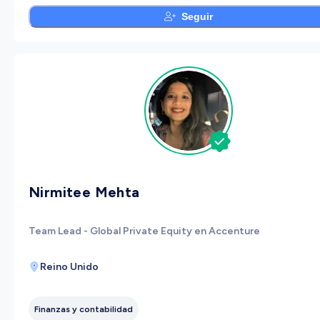
Seguir
Nirmitee Mehta
Team Lead - Global Private Equity en Accenture
Reino Unido
Finanzas y contabilidad