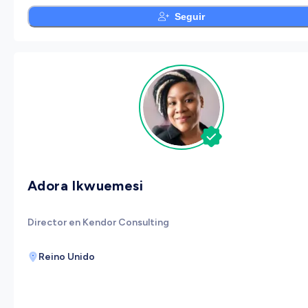
Seguir
Adora Ikwuemesi
Director en Kendor Consulting
Reino Unido