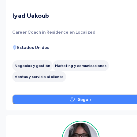
Iyad Uakoub
Career Coach in Residence en Localized
Estados Unidos
Negocios y gestión
Marketing y comunicaciones
Ventas y servicio al cliente
Seguir