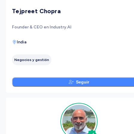
Tejpreet Chopra
Founder & CEO en Industry.AI
India
Negocios y gestión
Seguir