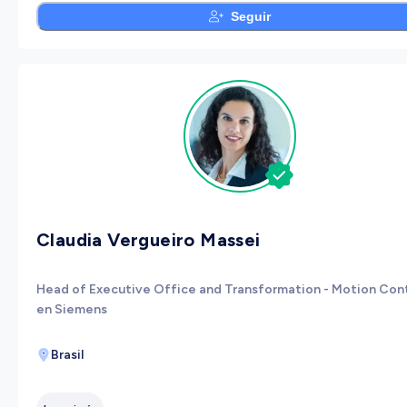
Seguir
Claudia Vergueiro Massei
Head of Executive Office and Transformation - Motion Cont
en Siemens
Brasil