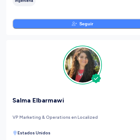
Ingeniería
Seguir
Salma Elbarmawi
VP Marketing & Operations en Localized
Estados Unidos