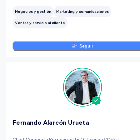
Negocios y gestión
Marketing y comunicaciones
Ventas y servicio al cliente
Seguir
Fernando Alarcón Urueta
Chief Corporate Responsibility Officer en L’Oréal