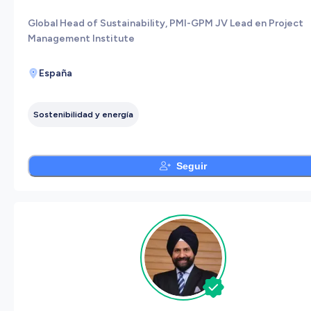
Global Head of Sustainability, PMI-GPM JV Lead en Project
Management Institute
España
Sostenibilidad y energía
Seguir