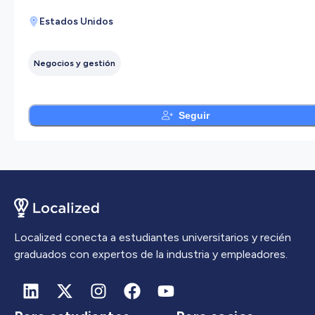
Estados Unidos
Negocios y gestión
Seguir
Localized conecta a estudiantes universitarios y recién
graduados con expertos de la industria y empleadores.