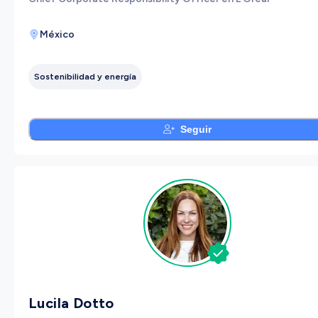
México
Sostenibilidad y energía
Seguir
Lucila Dotto