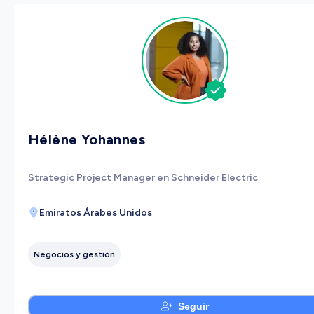
Hélène Yohannes
Strategic Project Manager en Schneider Electric
Emiratos Árabes Unidos
Negocios y gestión
Seguir