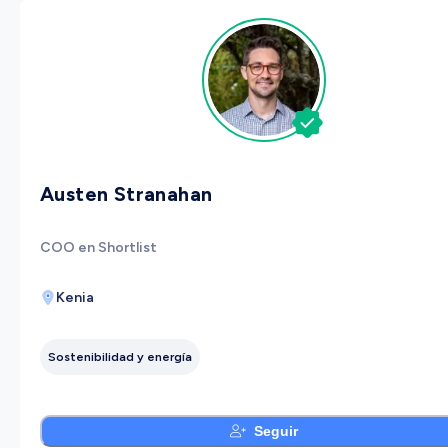
Austen Stranahan
COO en Shortlist
Kenia
Sostenibilidad y energía
Seguir