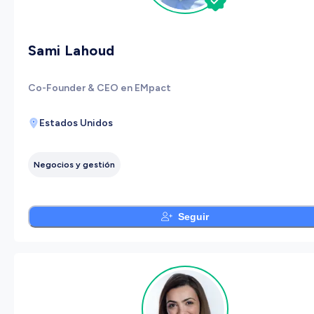
Sami Lahoud
Co-Founder & CEO en EMpact
Estados Unidos
Negocios y gestión
Seguir