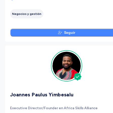
Negocios y gestión
Seguir
Joannes Paulus Yimbesalu
Executive Director/Founder en Africa Skills Alliance