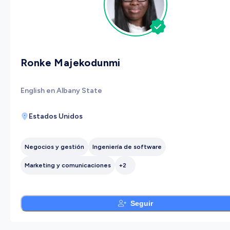
Ronke Majekodunmi
English en Albany State
Estados Unidos
Negocios y gestión
Ingeniería de software
Marketing y comunicaciones
+
2
Seguir