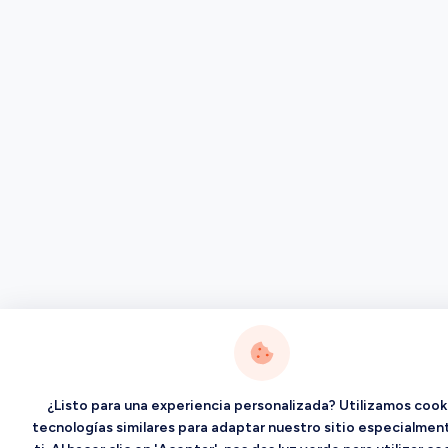
¿Listo para una experiencia personalizada? Utilizamos cook
tecnologías similares para adaptar nuestro sitio especialmen