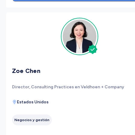
Zoe Chen
Director, Consulting Practices en Veldhoen + Company
Estados Unidos
Negocios y gestión